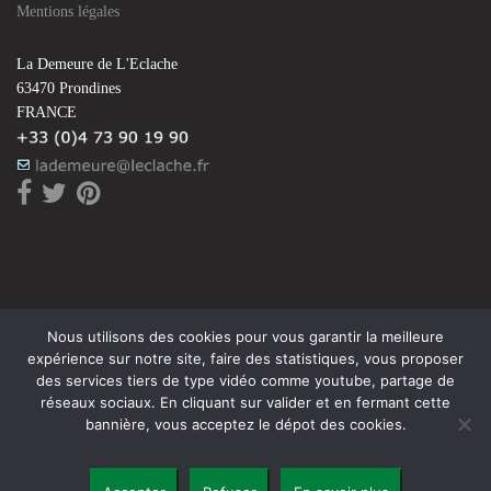
Mentions légales
La Demeure de L'Eclache
63470 Prondines
FRANCE
Nous utilisons des cookies pour vous garantir la meilleure
expérience sur notre site, faire des statistiques, vous proposer
des services tiers de type vidéo comme youtube, partage de
réseaux sociaux. En cliquant sur valider et en fermant cette
bannière, vous acceptez le dépot des cookies.
© 2006 SARL CLAIRACHE 31 avenue du rousillon 63170 Aubière - SIRET :