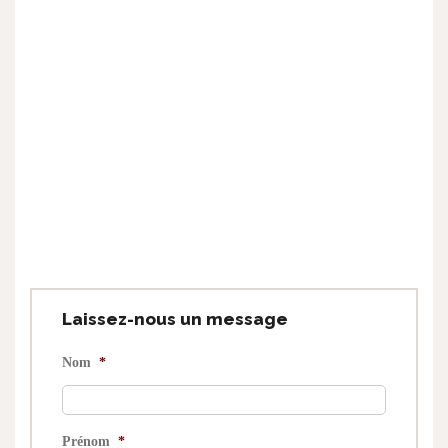
Laissez-nous un message
Nom
*
Prénom
*