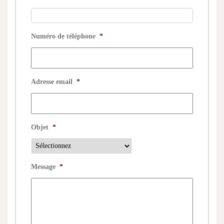
Numéro de téléphone
*
Adresse email
*
Objet
*
Message
*