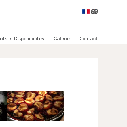
rifs et Disponibilités
Galerie
Contact