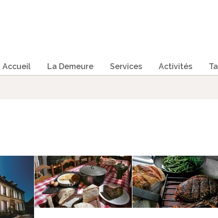
Accueil
La Demeure
Services
Activités
Ta