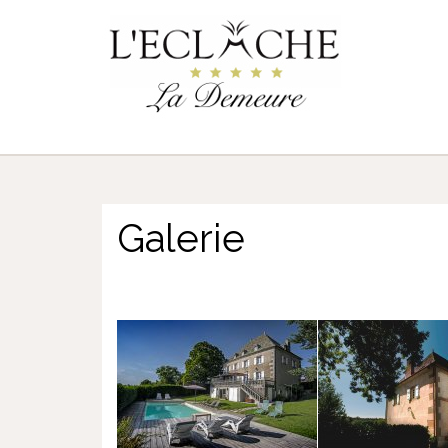
Galerie