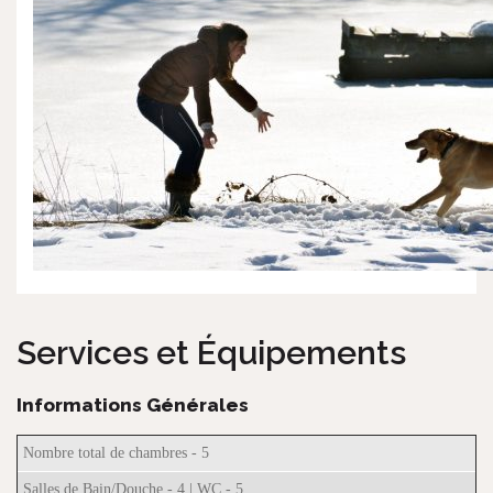
Services et Équipements
Informations Générales
Nombre total de chambres - 5
Salles de Bain/Douche - 4 | WC - 5