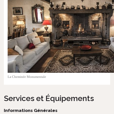
La Cheminée Monumentale
Services et Équipements
Informations Générales