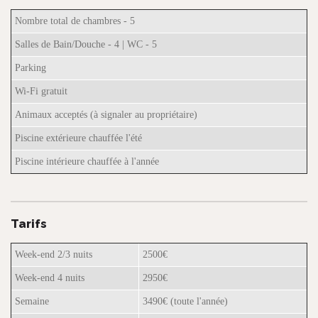
Nombre total de chambres - 5
Salles de Bain/Douche - 4 | WC - 5
Parking
Wi-Fi gratuit
Animaux acceptés (à signaler au propriétaire)
Piscine extérieure chauffée l'été
Piscine intérieure chauffée à l'année
Tarifs
Week-end 2/3 nuits
2500€
Week-end 4 nuits
2950€
Semaine
3490€ (toute l'année)