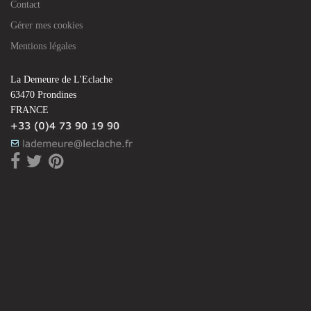
Contact
Gérer mes cookies
Mentions légales
La Demeure de L'Eclache
63470 Prondines
FRANCE