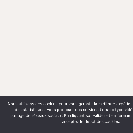
Nous utilisons des cookies pour vous garantir la meilleure expérienc
des statistiques, vous proposer des services tiers de type vi
partage de réseaux sociaux. En cliquant sur valider et en fermant
acceptez le dépot des cookies.